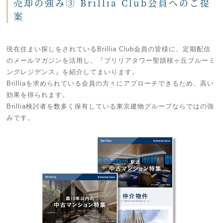
売却の強み③ Brillia Club会員へのご提
案
現在住まい探しをされているBrillia Club会員の皆様に、定期配信
のメールマガジンを活用し、『ブリリアタワー聖蹟桜ヶ丘ブルーミ
ングレジデンス』を紹介してまいります。
Brilliaを求められている会員の方々にアプローチできるため、高い
効果を得られます。
Brillia検討者を数多く保有している東京建物グループならではの強
みです。