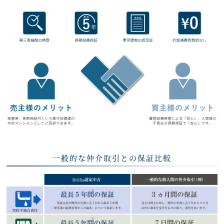
一般的な仲介取引との保証比較