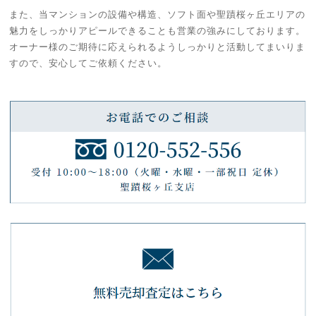
また、当マンションの設備や構造、ソフト面や聖蹟桜ヶ丘エリアの
魅力をしっかりアピールできることも営業の強みにしております。
オーナー様のご期待に応えられるようしっかりと活動してまいりま
すので、安心してご依頼ください。