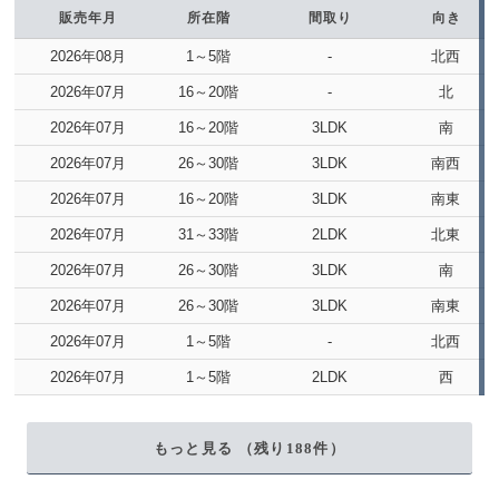
販売年月
所在階
間取り
向き
2026年08月
1～5階
-
北西
2026年07月
16～20階
-
北
2026年07月
16～20階
3LDK
南
2026年07月
26～30階
3LDK
南西
2026年07月
16～20階
3LDK
南東
2026年07月
31～33階
2LDK
北東
2026年07月
26～30階
3LDK
南
2026年07月
26～30階
3LDK
南東
2026年07月
1～5階
-
北西
2026年07月
1～5階
2LDK
西
もっと見る （残り
188
件）