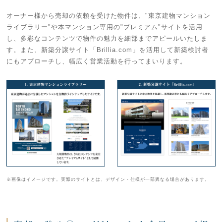
オーナー様から売却の依頼を受けた物件は、"東京建物マンション
ライブラリー"や本マンション専用の"プレミアム"サイトを活用
し、多彩なコンテンツで物件の魅力を細部までアピールいたしま
す。また、新築分譲サイト「Brillia.com」を活用して新築検討者
にもアプローチし、幅広く営業活動を行ってまいります。
※画像はイメージです。実際のサイトとは、デザイン・仕様が一部異なる場合があります。