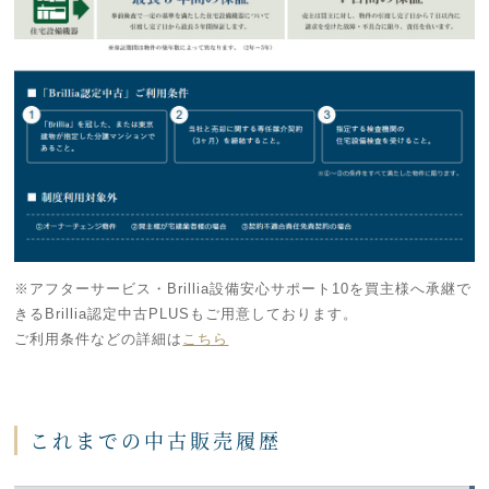
※アフターサービス・Brillia設備安心サポート10を買主様へ承継で
きるBrillia認定中古PLUSもご用意しております。
ご利用条件などの詳細は
こちら
これまでの中古販売履歴