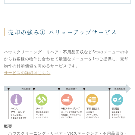
売却の強み① バリューアップサービス
ハウスクリーニング・リペア・不用品回収など5つのメニューの中
からお客様の物件に合わせて最適なメニューを1つご提供し、売却
物件の付加価値を高めるサービスです。
サービスの詳細はこちら
概要
ハウスクリーニング・リペア・VRステージング・不用品回収・