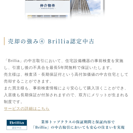
売却の強み④ Brillia認定中古
「Brillia」の中古取引において、住宅設備機器の事前検査を実施
し、引渡し後の不具合を最長5年間無料で保証いたします。
売主様は、検査済・長期保証付という高付加価値の中古住宅として
売却することができます。
また買主様も、事前検査情報により安心して購入頂くことができ、
入居後も長期保証が付加されますので、双方にメリットが生まれる
制度です。
サービスの詳細はこちら