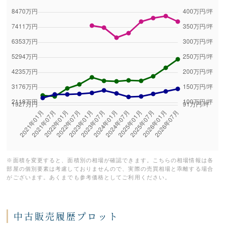
※面積を変更すると、面積別の相場が確認できます。こちらの相場情報は各
部屋の個別要素は考慮しておりませんので、実際の売買相場と乖離する場合
がございます。あくまでも参考価格としてご利用ください。
中古販売履歴プロット