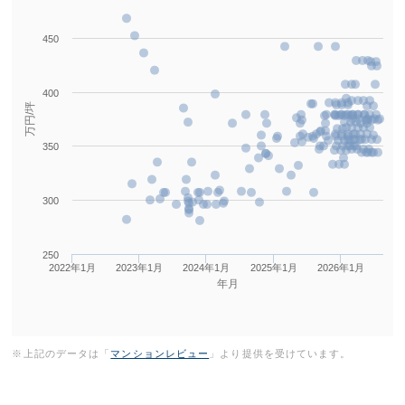
450
400
万円/坪
350
300
250
2022年1月
2023年1月
2024年1月
2025年1月
2026年1月
年月
※上記のデータは「
マンションレビュー
」より提供を受けています。