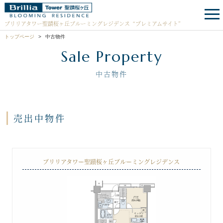
ブリリアタワー聖蹟桜ヶ丘ブルーミングレジデンス
“プレミアムサイト”
トップページ
中古物件
Sale Property
中古物件
売出中物件
ブリリアタワー聖蹟桜ヶ丘ブルーミングレジデンス