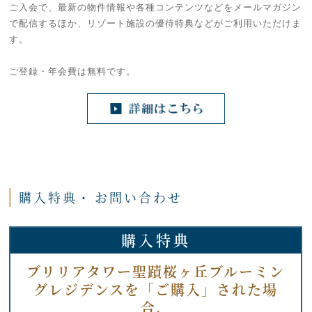
ご入会で、最新の物件情報や各種コンテンツなどをメールマガジン
で配信するほか、リゾート施設の優待特典などがご利用いただけま
す。
ご登録・年会費は無料です。
購入特典・
お問い合わせ
購入特典
ブリリアタワー聖蹟桜ヶ丘ブルーミン
グレジデンスを「ご購入」された場
合、