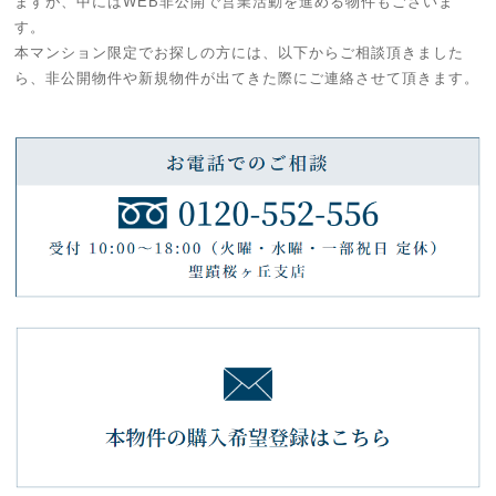
ますが、中にはWEB非公開で営業活動を進める物件もございま
す。
本マンション限定でお探しの方には、以下からご相談頂きました
ら、非公開物件や新規物件が出てきた際にご連絡させて頂きます。