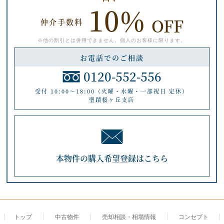
10%
OFF
仲介手数料
※他の割引とは併用できません。個人のお客様に限ります。
お電話でのご相談
0120-552-556
受付 10:00～18:00（火曜・水曜・一部祝日 定休）
聖蹟桜ヶ丘支店
本物件の購入希望登録はこちら
トップ
中古物件
売却相談・相場情報
コンセプト