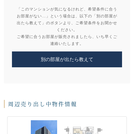
「このマンションが気になるけれど、希望条件に合う
お部屋がない…」という場合は、以下の「別の部屋が
出たら教えて」のボタンより、ご希望条件をお聞かせ
ください。
ご希望に合うお部屋が販売されましたら、いち早くご
連絡いたします。
別の部屋が出たら教えて
周辺売り出し中物件情報