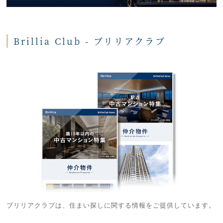
Brillia Club - ブリリアクラブ
ブリリアクラブは、住まい探しに関する情報をご提供しています。